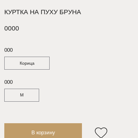
В корзину