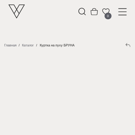
0
Главная
/
Каталог
/
Куртка на пуху БРУНА