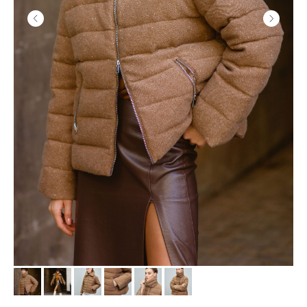
СМОТРИТЕ