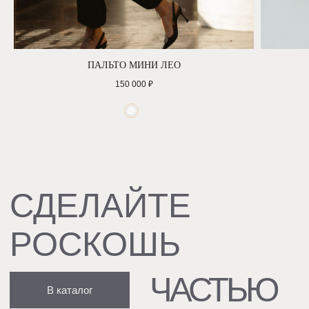
ПАЛЬТО МИНИ ЛЕО
150 000
₽