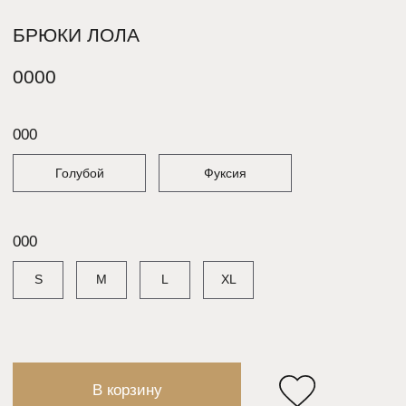
В корзину