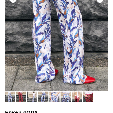
СМОТРИТЕ
ТАКЖЕ:
Брюки ЛОЛА