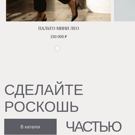
ПАЛЬТО МИНИ ЛЕО
150 000
₽