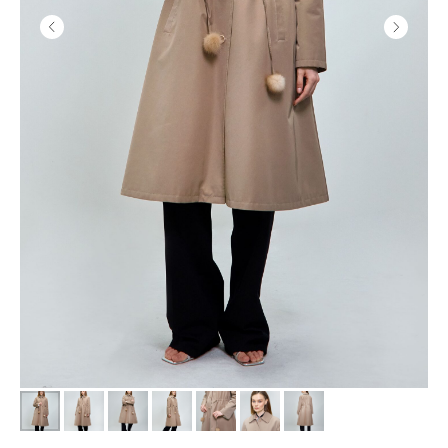
СМОТРИТЕ