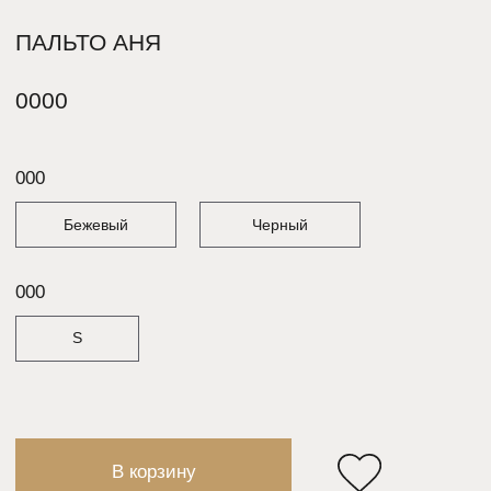
В корзину