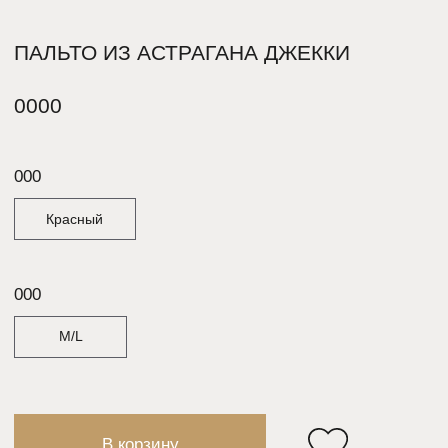
В корзину