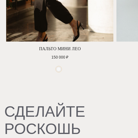
СОЦ.СЕТИ
ПАЛЬТО МИНИ ЛЕО
150 000
₽