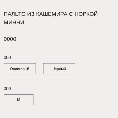
M
В корзину