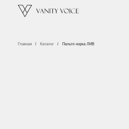
Главная
/
Каталог
/
Пальто норка ЛИВ