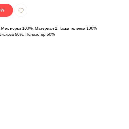
OW
 Мех норки 100%, Материал 2: Кожа теленка 100%
Вискоза 50%, Полиэстер 50%