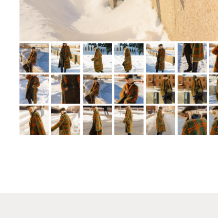
СМОТРИТЕ ТА