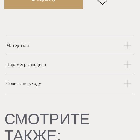
Материалы
Параметры модели
Советы по уходу