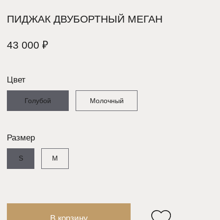
В корзину
СМОТРИТЕ
ТАКЖЕ: